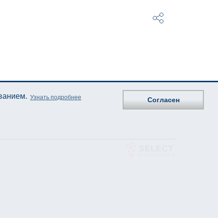
ованием.
Узнать подробнее
Согласен