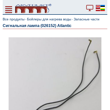
Все продукты
Бойлеры для нагрева воды
Запасные части
-
-
Сигнальная лампа (026152) Atlantic