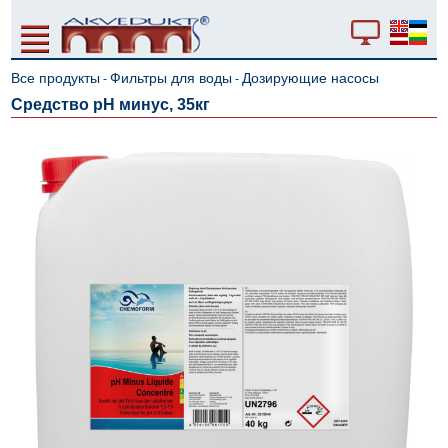
Все продукты
Фильтры для воды
Дозирующие насосы
-
-
Средство pH минус, 35кг