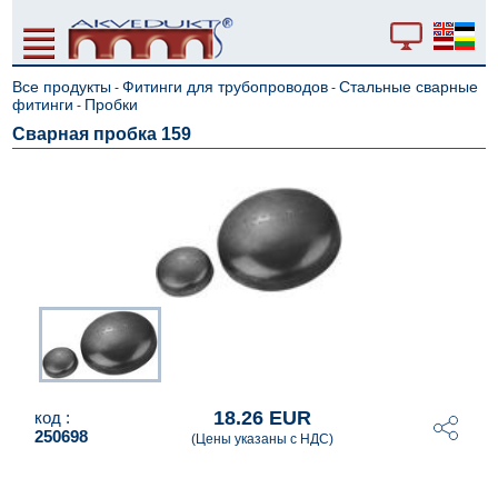
Все продукты
Фитинги для трубопроводов
Стальные сварные
-
-
фитинги
Пробки
-
Сварная пробка 159
18.26 EUR
код :
250698
(Цены указаны с НДС)