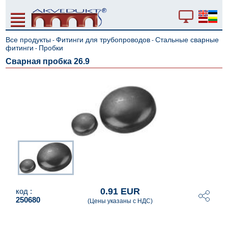
Все продукты
Фитинги для трубопроводов
Стальные сварные
-
-
фитинги
Пробки
-
Сварная пробка 26.9
0.91 EUR
код :
250680
(Цены указаны с НДС)