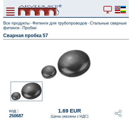
Все продукты
Фитинги для трубопроводов
Стальные сварные
-
-
фитинги
Пробки
-
Сварная пробка 57
1.69 EUR
код :
250687
(Цены указаны с НДС)