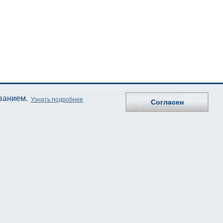
ованием.
Узнать подробнее
Согласен