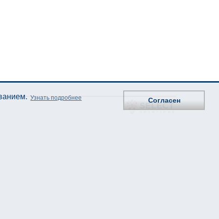
ованием.
Узнать подробнее
Согласен