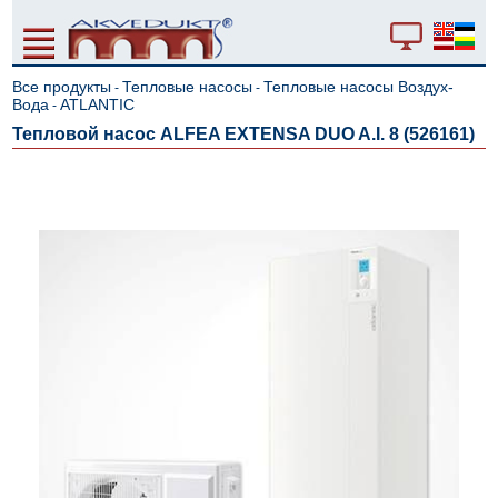
Все продукты
Тепловые насосы
Тепловые насосы Воздух-
-
-
Вода
ATLANTIC
-
Тепловой насос ALFEA EXTENSA DUO A.I. 8 (526161)