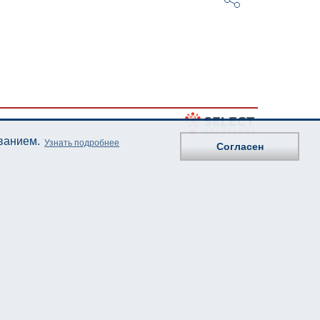
ованием.
Узнать подробнее
Согласен