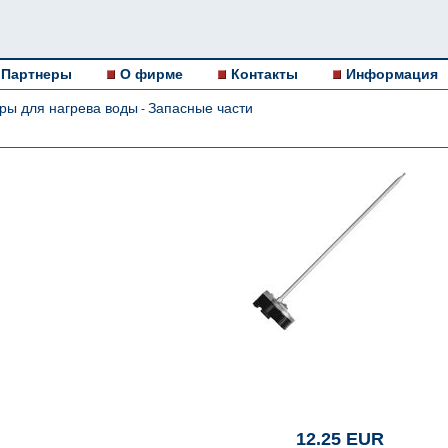
Партнеры
О фирме
Контакты
Информация
ры для нагрева воды
Запасные части
-
12.25 EUR