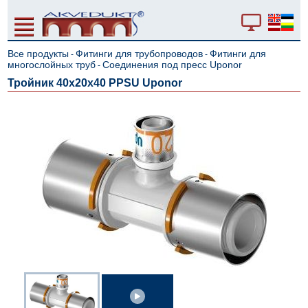
Все продукты
Фитинги для трубопроводов
Фитинги для
-
-
многослойных труб
Cоединения под пресс Uponor
-
Тройник 40x20x40 PPSU Uponor