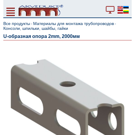
Все продукты
Материалы для монтажа трубопроводов
-
-
Консоли, шпильки, шайбы, гайки
U-образная опора 2mm, 2000мм