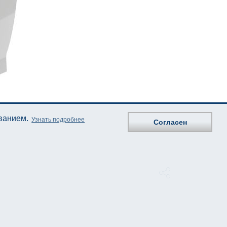
ованием.
Узнать подробнее
Согласен