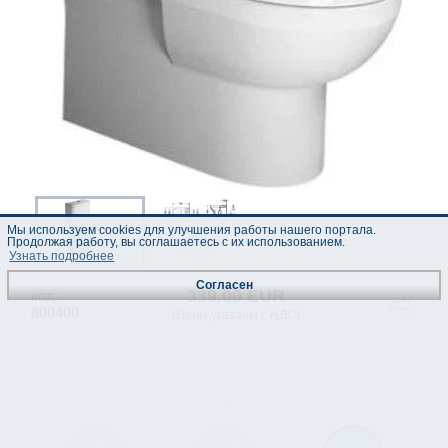
Мы используем cookies для улучшения работы нашего портала.
Продолжая работу, вы соглашаетесь с их использованием.
Узнать подробнее
Согласен
339.00 EUR
код :
800400
(Цены указаны с НДС)