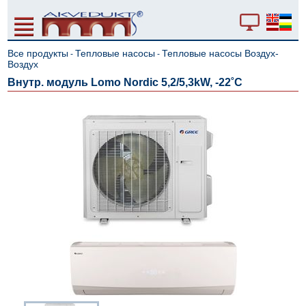
Все продукты
Тепловые насосы
Тепловые насосы Воздух-
-
-
Воздух
Внутр. модуль Lomo Nordic 5,2/5,3kW, -22˚C