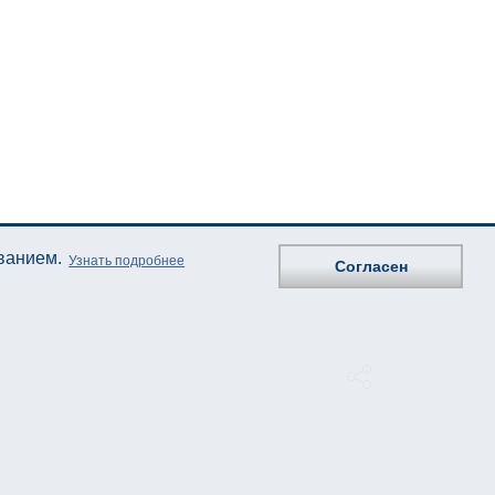
ованием.
Узнать подробнее
Согласен