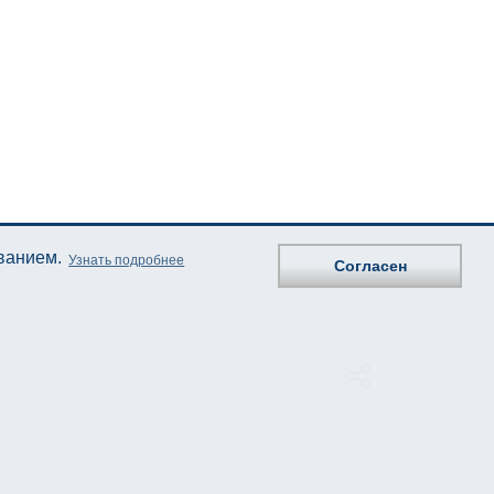
ованием.
Узнать подробнее
Согласен