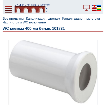
Все продукты
Канализация, дренаж
Канализационные стоки
-
-
-
Части сток и WC включение
WC клемма 400 мм белая, 101831