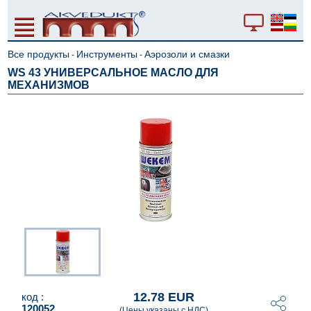
Все продукты
Инструменты
Аэрозоли и смазки
-
-
WS 43 УНИВЕРСАЛЬНОЕ МАСЛО ДЛЯ
МЕХАНИЗМОВ
12.78 EUR
код :
120052
(Цены указаны с НДС)