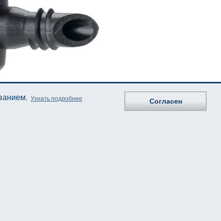
ованием.
Узнать подробнее
Согласен