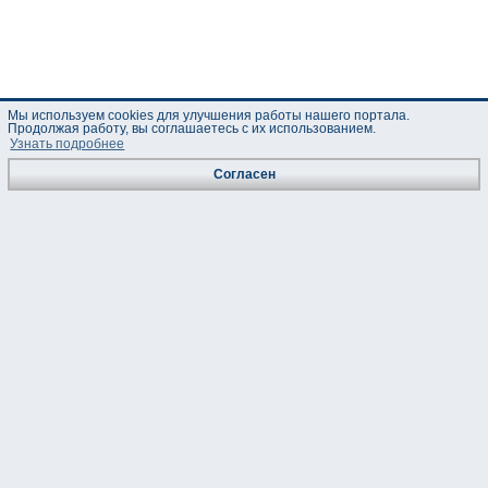
Мы используем cookies для улучшения работы нашего портала.
Продолжая работу, вы соглашаетесь с их использованием.
Узнать подробнее
Согласен