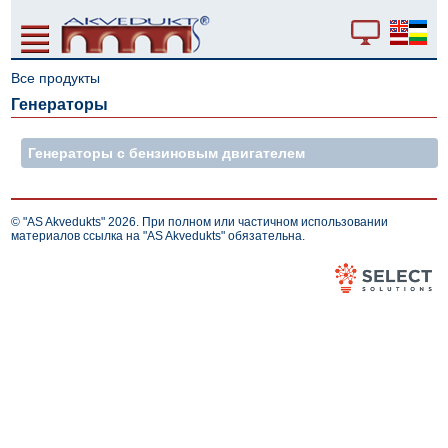
Все продукты
Генераторы
Генераторы с бензиновым двигателем
© "AS Akvedukts" 2026. При полном или частичном использовании
материалов ссылка на "AS Akvedukts" обязательна.