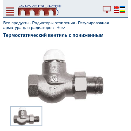
Все продукты
Радиаторы отопления
Регулировочная
-
-
арматура для радиаторов
Herz
-
Термостатический вентиль с пониженным