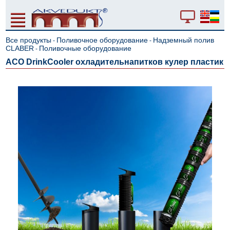
Все продукты
Поливочное оборудование
Надземный полив
-
-
CLABER
Поливочные оборудование
-
ACO DrinkCooler охладительнапитков кулер пластик