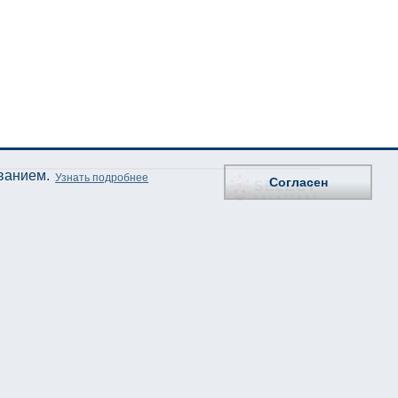
ованием.
Узнать подробнее
Согласен