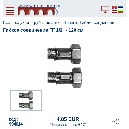
Все продукты
Трубы, шланги
Шланги
Гибкие соединения
-
-
-
Гибкое соединение FF 1/2'' - 120 см
4.85 EUR
код :
994014
(Цены указаны с НДС)