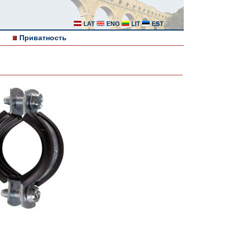
LAT
ENG
LIT
EST
Приватность