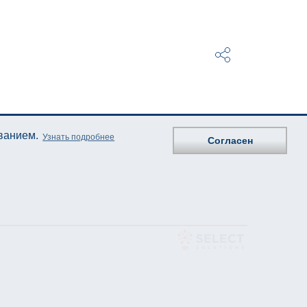
ованием.
Узнать подробнее
Согласен