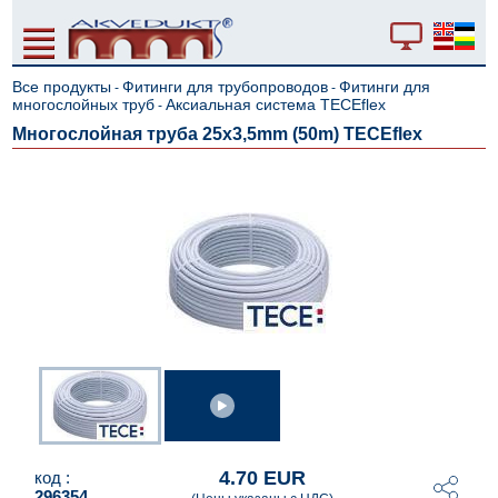
Все продукты
Фитинги для трубопроводов
Фитинги для
-
-
многослойных труб
Аксиальная система TECEflex
-
Многослойная труба 25x3,5mm (50m) TECEflex
4.70 EUR
код :
296354