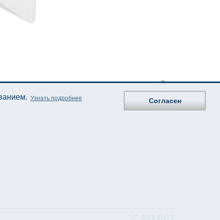
ованием.
Узнать подробнее
Согласен