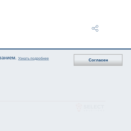
ованием.
Узнать подробнее
Согласен