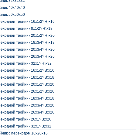
йник 32x32x32
йник 40x40x40
йник 50x50x50
еходной тройник 16x1/2"(Н)x16
еходной тройник 8x1/2"(Н)x18
еходной тройник 20x1/2"(Н)x20
еходной тройник 18x3/4"(Н)x18
еходной тройник 20x3/4"(Н)x20
еходной тройник 26x3/4"(Н)x26
еходной тройник 32x1"(Н)x32
еходной тройник 16x1/2"(В)x16
еходной тройник 18x1/2"(В)x18
еходной тройник 20x1/2"(В)x20
еходной тройник 26x1/2"(В)x26
еходной тройник 18x3/4"(В)x18
еходной тройник 20x3/4"(В)x20
еходной тройник 26x3/4"(В)x26
еходной тройник 26x1"(В)x26
еходной тройник 32x1"(В)x32
йник с переходом 16x20x16