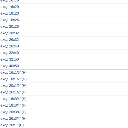
еход 16x18
еход 16x20
еход 18x20
еход 16x26
еход 20x26
еход 20x32
еход 26x32
еход 26x40
еход 32x40
еход 32x50
еход 40x50
еход 16x1/2" (Н)
еход 18x1/2" (Н)
еход 20x1/2" (Н)
еход 26x1/2" (Н)
еход 16x3/4" (Н)
еход 18x3/4" (Н)
еход 20x3/4" (Н)
еход 26x3/4" (Н)
еход 26x1" (Н)