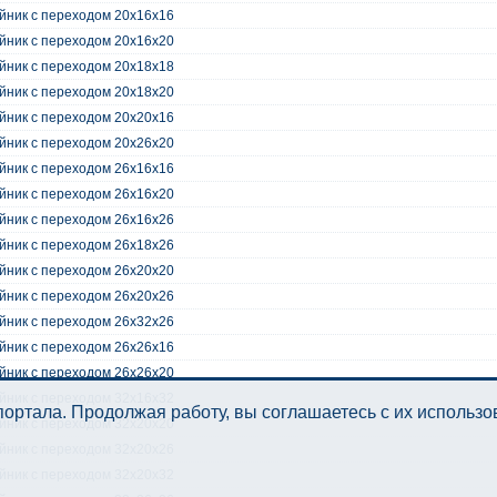
йник с переходом 20x16x16
йник с переходом 20x16x20
йник с переходом 20x18x18
йник с переходом 20x18x20
йник с переходом 20x20x16
йник с переходом 20x26x20
йник с переходом 26x16x16
йник с переходом 26x16x20
йник с переходом 26x16x26
йник с переходом 26x18x26
йник с переходом 26x20x20
йник с переходом 26x20x26
йник с переходом 26x32x26
йник с переходом 26x26x16
йник с переходом 26x26x20
йник с переходом 32x16x32
ортала. Продолжая работу, вы соглашаетесь с их использ
йник с переходом 32x20x20
йник с переходом 32x20x26
йник с переходом 32x20x32