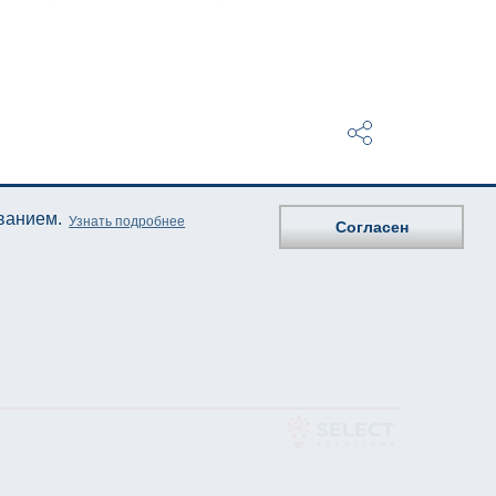
ованием.
Узнать подробнее
Согласен