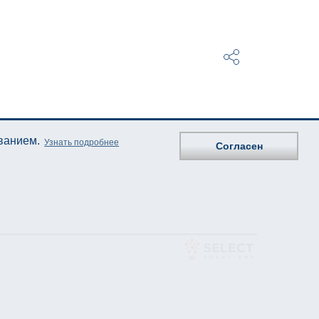
ованием.
Узнать подробнее
Согласен