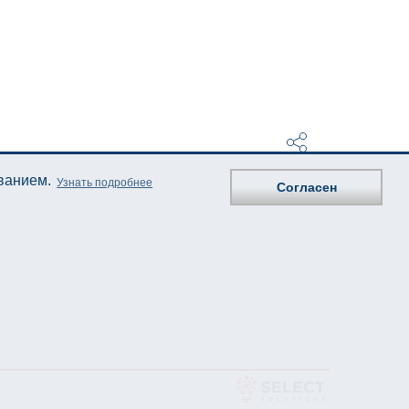
ованием.
Узнать подробнее
Согласен