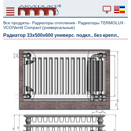
Все продукты
Радиаторы отопления
Радиаторы TERMOLUX
-
-
-
VCO/Ventil Compact (универсальные)
Радиатор 33x500x600 универс. подкл., без крепл.,