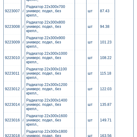
Радиатор 22x300x700
9223007
i
универс. подкл., без
шт
87.43
крепл.,
Радиатор 22x300x800
9223008
i
универс. подкл., без
шт
94.38
крепл.,
Радиатор 22x300x900
9223009
i
универс. подкл., без
шт
101.23
крепл.,
Радиатор 22x300x1000
9223010
i
универс. подкл., без
шт
108.22
крепл.,
Радиатор 22x300x1100
9223011
i
универс. подкл., без
шт
115.18
крепл.,
Радиатор 22x300x1200
9223012
i
универс. подкл., без
шт
122.03
крепл.,
Радиатор 22x300x1400
9223014
i
универс. подкл., без
шт
135.87
крепл.,
Радиатор 22x300x1600
9223016
i
универс. подкл., без
шт
149.71
крепл.,
Радиатор 22x300x1800
9223018
i
универс. подкл., без
шт
163.56