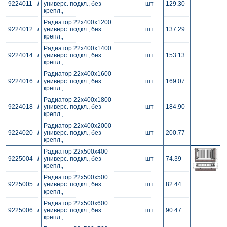
9224011
i
универс. подкл., без
шт
129.30
крепл.,
Радиатор 22x400x1200
9224012
i
универс. подкл., без
шт
137.29
крепл.,
Радиатор 22x400x1400
9224014
i
универс. подкл., без
шт
153.13
крепл.,
Радиатор 22x400x1600
9224016
i
универс. подкл., без
шт
169.07
крепл.,
Радиатор 22x400x1800
9224018
i
универс. подкл., без
шт
184.90
крепл.,
Радиатор 22x400x2000
9224020
i
универс. подкл., без
шт
200.77
крепл.,
Радиатор 22x500x400
9225004
i
универс. подкл., без
шт
74.39
крепл.,
Радиатор 22x500x500
9225005
i
универс. подкл., без
шт
82.44
крепл.,
Радиатор 22x500x600
9225006
i
универс. подкл., без
шт
90.47
крепл.,