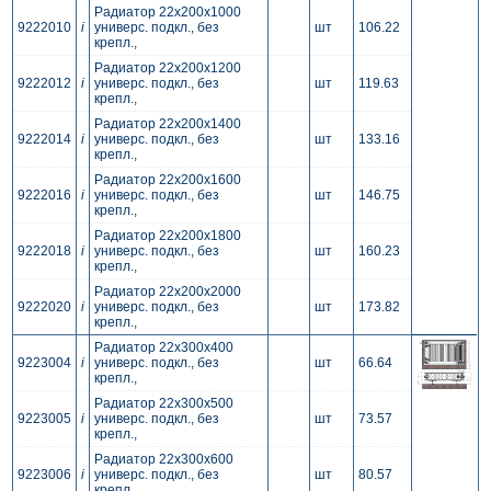
Радиатор 22x200x1000
9222010
i
универс. подкл., без
шт
106.22
крепл.,
Радиатор 22x200x1200
9222012
i
универс. подкл., без
шт
119.63
крепл.,
Радиатор 22x200x1400
9222014
i
универс. подкл., без
шт
133.16
крепл.,
Радиатор 22x200x1600
9222016
i
универс. подкл., без
шт
146.75
крепл.,
Радиатор 22x200x1800
9222018
i
универс. подкл., без
шт
160.23
крепл.,
Радиатор 22x200x2000
9222020
i
универс. подкл., без
шт
173.82
крепл.,
Радиатор 22x300x400
9223004
i
универс. подкл., без
шт
66.64
крепл.,
Радиатор 22x300x500
9223005
i
универс. подкл., без
шт
73.57
крепл.,
Радиатор 22x300x600
9223006
i
универс. подкл., без
шт
80.57
крепл.,