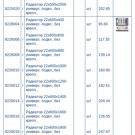
Радиатор 22x500x2000
9225020
i
универс. подкл., без
шт
202.85
крепл.,
Радиатор 22x600x400
9226004
i
универс. подкл., без
шт
95.60
крепл.,
Радиатор 22x600x600
9226006
i
универс. подкл., без
шт
117.35
крепл.,
Радиатор 22x600x800
9226008
i
универс. подкл., без
шт
139.14
крепл.,
Радиатор 22x600x1000
9226010
i
универс. подкл., без
шт
160.90
крепл.,
Радиатор 22x600x1200
9226012
i
универс. подкл., без
шт
182.61
крепл.,
Радиатор 22x600x1400
9226014
i
универс. подкл., без
шт
204.34
крепл.,
Радиатор 22x600x1600
9226016
i
универс. подкл., без
шт
226.05
крепл.,
Радиатор 22x600x1800
9226018
i
универс. подкл., без
шт
247.87