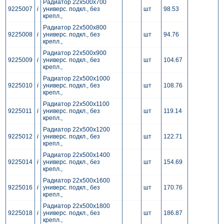
Радиатор 22x500x700
9225007
i
универс. подкл., без
шт
98.53
крепл.,
Радиатор 22x500x800
9225008
i
универс. подкл., без
шт
94.76
крепл.,
Радиатор 22x500x900
9225009
i
универс. подкл., без
шт
104.67
крепл.,
Радиатор 22x500x1000
9225010
i
универс. подкл., без
шт
108.76
крепл.,
Радиатор 22x500x1100
9225011
i
универс. подкл., без
шт
119.14
крепл.,
Радиатор 22x500x1200
9225012
i
универс. подкл., без
шт
122.71
крепл.,
Радиатор 22x500x1400
9225014
i
универс. подкл., без
шт
154.69
крепл.,
Радиатор 22x500x1600
9225016
i
универс. подкл., без
шт
170.76
крепл.,
Радиатор 22x500x1800
9225018
i
универс. подкл., без
шт
186.87
крепл.,