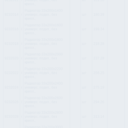
9232012
i
универс. подкл., без
шт
161.30
крепл.,
Радиатор 33x200x1400
9232014
i
универс. подкл., без
шт
180.39
крепл.,
Радиатор 33x200x1600
9232016
i
универс. подкл., без
шт
199.34
крепл.,
Радиатор 33x200x1800
9232018
i
универс. подкл., без
шт
218.28
крепл.,
Радиатор 33x200x2000
9232020
i
универс. подкл., без
шт
237.28
крепл.,
Радиатор 33x200x2200
9232022
i
универс. подкл., без
шт
256.25
крепл.,
Радиатор 33x200x2400
9232024
i
универс. подкл., без
шт
275.19
крепл.,
Радиатор 33x200x2600
9232026
i
универс. подкл., без
шт
294.26
крепл.,
Радиатор 33x200x2800
9232028
i
универс. подкл., без
шт
313.14
крепл.,
Радиатор 33x200x3000