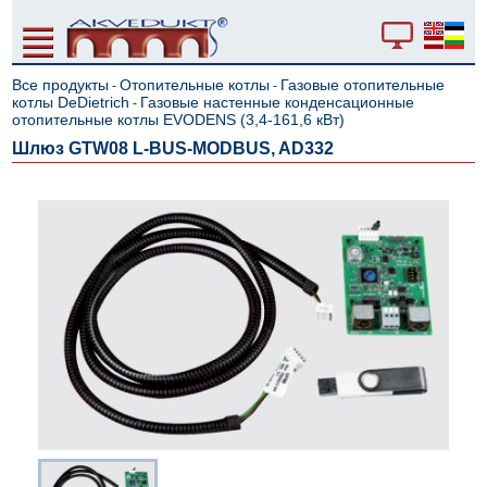
Все продукты
Отопительные котлы
Газовые отопительные
-
-
котлы DeDietrich
Газовые настенные конденсационные
-
отопительные котлы EVODENS (3,4-161,6 кВт)
Шлюз GTW08 L-BUS-MODBUS, AD332