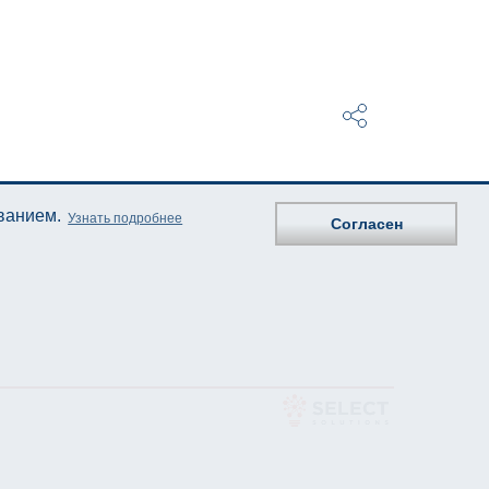
ованием.
Узнать подробнее
Согласен