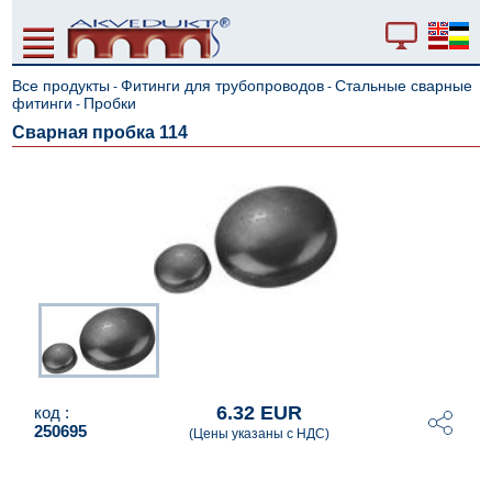
Все продукты
Фитинги для трубопроводов
Стальные сварные
-
-
фитинги
Пробки
-
Сварная пробка 114
6.32 EUR
код :
250695
(Цены указаны с НДС)