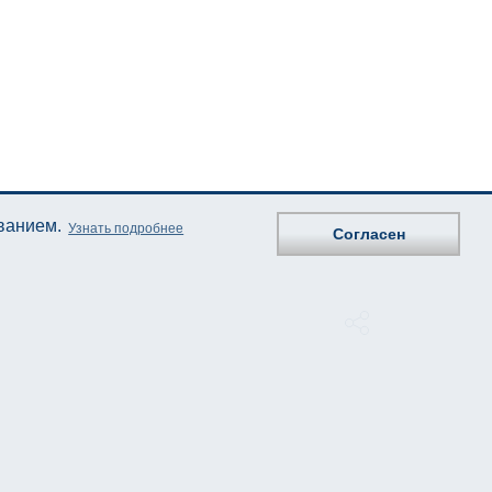
ованием.
Узнать подробнее
Согласен