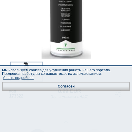
Мы используем cookies для улучшения работы нашего портала.
Продолжая работу, вы соглашаетесь с их использованием.
Узнать подробнее
Согласен
8.99 EUR
код :
173322
(Цены указаны с НДС)