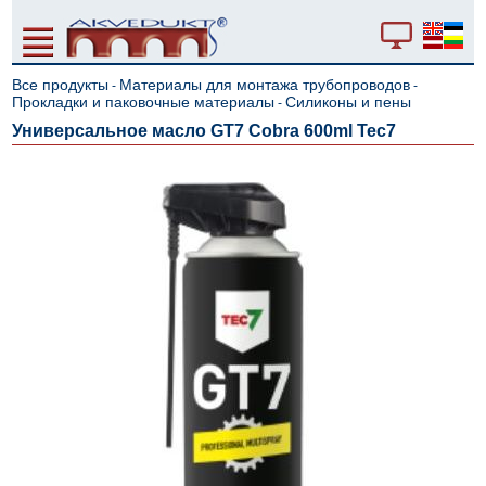
Все продукты
Материалы для монтажа трубопроводов
-
-
Прокладки и паковочные материалы
Силиконы и пены
-
Универсальное масло GT7 Cobra 600ml Tec7