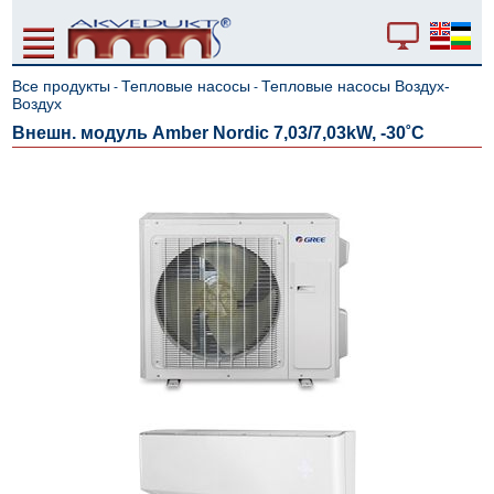
Все продукты
Тепловые насосы
Тепловые насосы Воздух-
-
-
Воздух
Внешн. модуль Amber Nordic 7,03/7,03kW, -30˚C