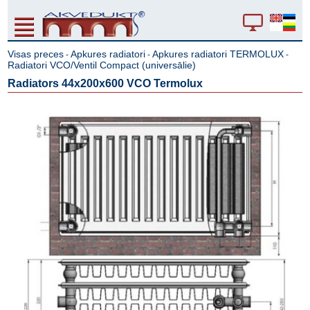
Visas preces
Apkures radiatori
Apkures radiatori TERMOLUX
-
-
-
Radiatori VCO/Ventil Compact (universālie)
Radiators 44x200x600 VCO Termolux