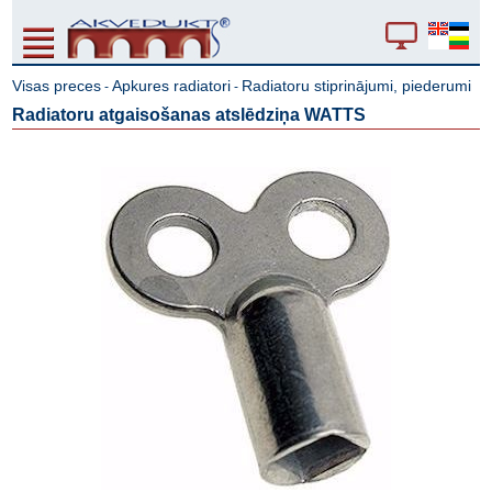
Visas preces
Apkures radiatori
Radiatoru stiprinājumi, piederumi
-
-
Radiatoru atgaisošanas atslēdziņa WATTS