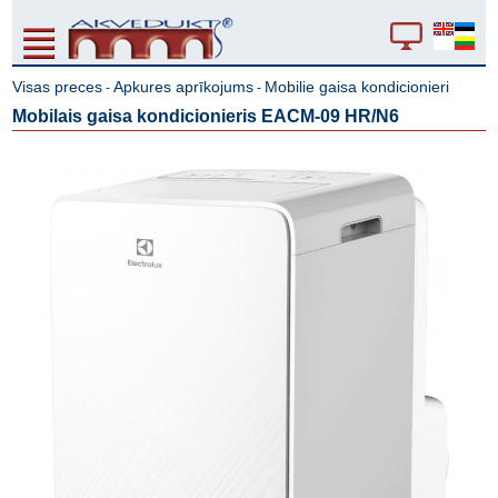
Visas preces
Apkures aprīkojums
Mobilie gaisa kondicionieri
-
-
Mobilais gaisa kondicionieris EACM-09 HR/N6