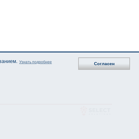
ованием.
Узнать подробнее
Согласен