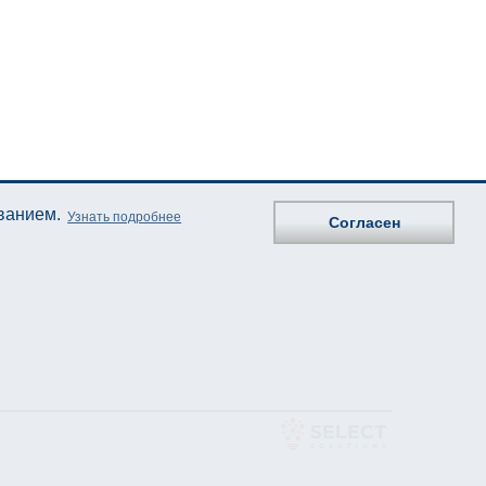
ованием.
Узнать подробнее
Согласен