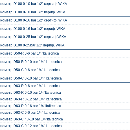
нометр D100 0-10 bar 1/2" сертиф. WIKA
нометр D100 0-10 bar 1/2" вериф. WIKA
нометр D100 0-16 bar 1/2" сертиф. WIKA
нометр D100 0-16 bar 1/2" вериф. WIKA
нометр D100 0-25 bar 1/2" сертиф.WIKA
нометр D100 0-25bar 1/2" вериф. WIKA
нометр D50-R 0-6 bar 1/4"Italtecnica
нометр D50-R 0-10 bar 1/4" Italtecnica
нометр D50-C 0-6 bar 1/4" Italtecnica
нометр D50-C 0-10 bar 1/4" Italtecnica
нометр D63-R 0-6 bar 1/4" Italtecnica
нометр D63-R 0-10 bar 1/4"Italtecnica
нометр D63-R 0-12 bar 1/4'' Italtecnica
нометр D63-R 0-16 bar 1/4' Italtecnica
нометр D63-C 0-6 bar 1/4" Italtecnica
нометр D63-C " 0-10 bar 1/4"Italtecnica
нометр D63-C 0-12 bar 1/4" Italtecnica