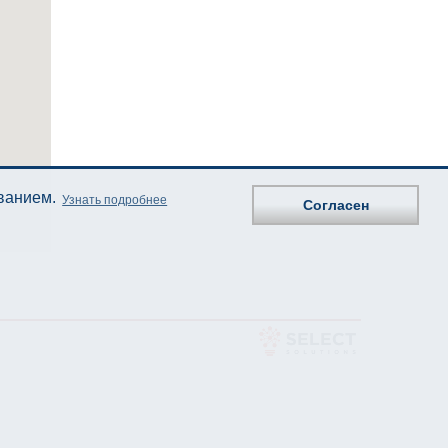
ованием.
Узнать подробнее
Согласен