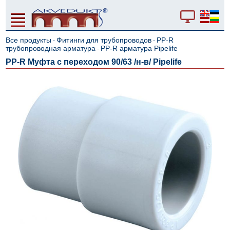
Все продукты
Фитинги для трубопроводов
PP-R
-
-
трубопроводная арматура
PP-R арматура Pipelife
-
PP-R Муфта с переходом 90/63 /н-в/ Pipelife