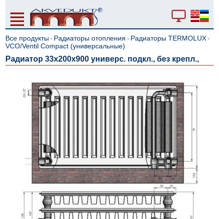
Все продукты
Радиаторы отопления
Радиаторы TERMOLUX
-
-
-
VCO/Ventil Compact (универсальные)
Радиатор 33x200x900 универс. подкл., без крепл.,